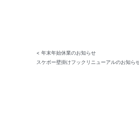
< 年末年始休業のお知らせ
スケボー壁掛けフックリニューアルのお知らせ