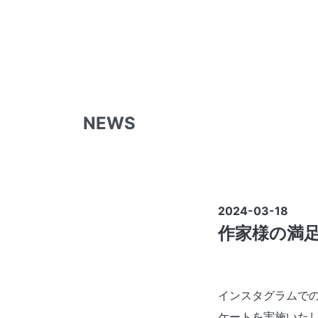
NEWS
2024-03-18
作家様の満足
インスタグラムで
ケートを実施いた