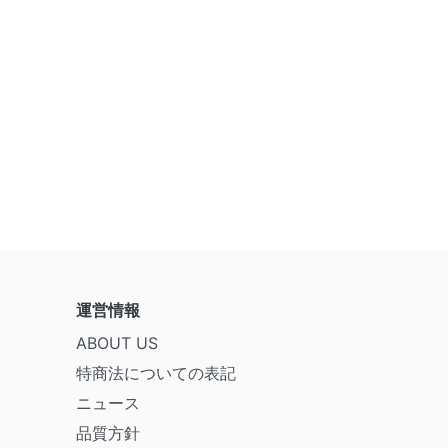
運営情報
ABOUT US
特商法についての表記
ニュース
品質方針