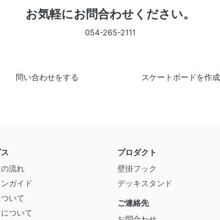
お気軽にお問合わせください。
054-265-2111
問い合わせをする
スケートボードを作成
ビス
プロダクト
文の流れ
壁掛フック
インガイド
デッキスタンド
について
ご連絡先
キについて
お問合わせ