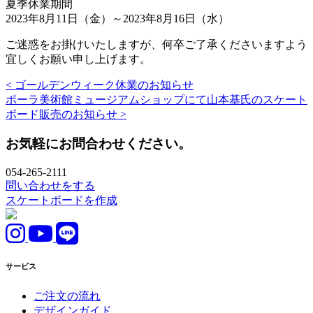
夏季休業期間
2023年8月11日（金）～2023年8月16日（水）
ご迷惑をお掛けいたしますが、何卒ご了承くださいますよう
宜しくお願い申し上げます。
< ゴールデンウィーク休業のお知らせ
ポーラ美術館ミュージアムショップにて山本基氏のスケート
ボード販売のお知らせ >
お気軽にお問合わせください。
054-265-2111
問い合わせをする
スケートボードを作成
サービス
ご注文の流れ
デザインガイド