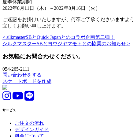
夏季休業期間
2022年8月11日（木）～2022年8月16日（火）
ご迷惑をお掛けいたしますが、何卒ご了承くださいますよう
宜しくお願い申し上げます。
< silkmasterSBとQuick Japanとのコラボ企画第二弾！
シルクマスターSBとヨウジヤマモトとの協業のお知らせ >
お気軽にお問合わせください。
054-265-2111
問い合わせをする
スケートボードを作成
サービス
ご注文の流れ
デザインガイド
料金について